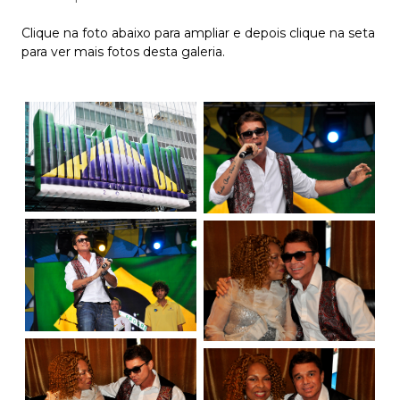
Clique na foto abaixo para ampliar e depois clique na seta
para ver mais fotos desta galeria.