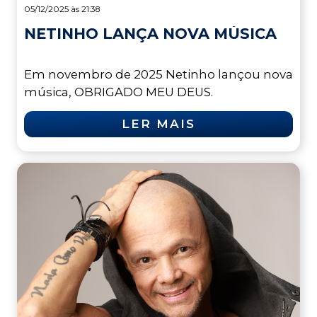
05/12/2025 às 21:38
NETINHO LANÇA NOVA MÚSICA
Em novembro de 2025 Netinho lançou nova
música, OBRIGADO MEU DEUS.
LER MAIS