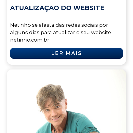
ATUALIZAÇÃO DO WEBSITE
Netinho se afasta das redes sociais por
alguns dias para atualizar o seu website
netinho.com.br
LER MAIS