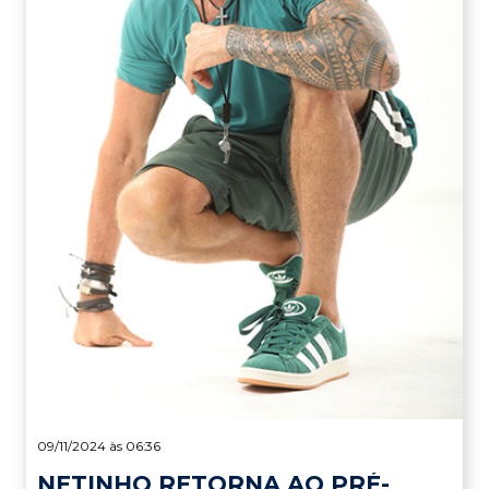
09/11/2024 às 06:36
NETINHO RETORNA AO PRÉ-