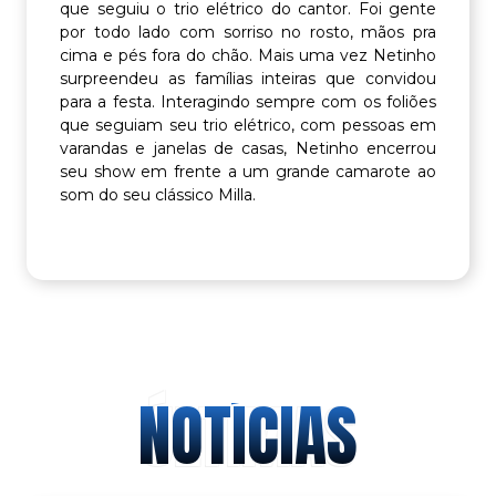
que seguiu o trio elétrico do cantor. Foi gente
por todo lado com sorriso no rosto, mãos pra
cima e pés fora do chão. Mais uma vez Netinho
surpreendeu as famílias inteiras que convidou
para a festa. Interagindo sempre com os foliões
que seguiam seu trio elétrico, com pessoas em
varandas e janelas de casas, Netinho encerrou
seu show em frente a um grande camarote ao
som do seu clássico Milla.
ÚLTIMAS
NOTÍCIAS