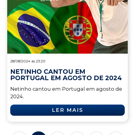
28/08/2024 às 23:20
NETINHO CANTOU EM
PORTUGAL EM AGOSTO DE 2024
Netinho cantou em Portugal em agosto de
2024.
LER MAIS