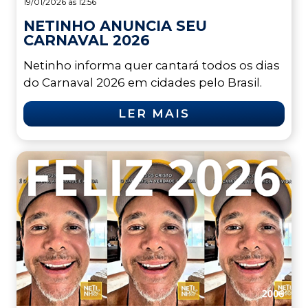
19/01/2026 às 12:56
NETINHO ANUNCIA SEU
CARNAVAL 2026
Netinho informa quer cantará todos os dias
do Carnaval 2026 em cidades pelo Brasil.
LER MAIS