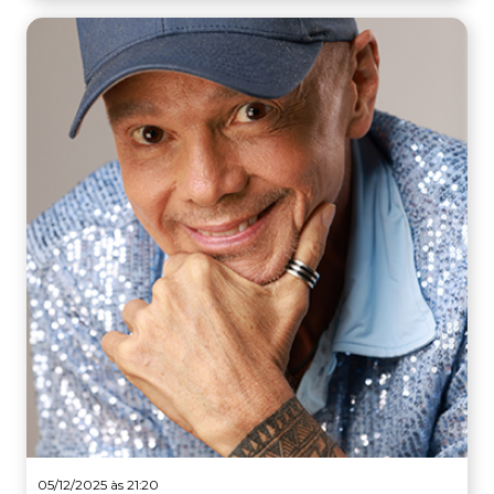
05/12/2025 às 21:20