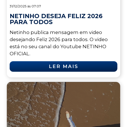
31/12/2025 às 07:07
NETINHO DESEJA FELIZ 2026
PARA TODOS
Netinho publica mensagem em video
desejando Feliz 2026 para todos. O video
está no seu canal do Youtube NETINHO
OFICIAL.
LER MAIS