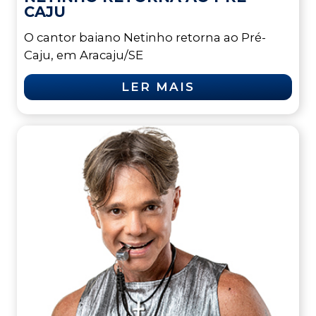
CAJU
O cantor baiano Netinho retorna ao Pré-
Caju, em Aracaju/SE
LER MAIS