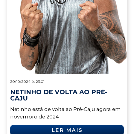
20/10/2024 às 23:01
NETINHO DE VOLTA AO PRÉ-
CAJU
Netinho está de volta ao Pré-Caju agora em
novembro de 2024
LER MAIS