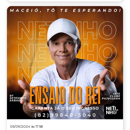
05/09/2024 às 17:58