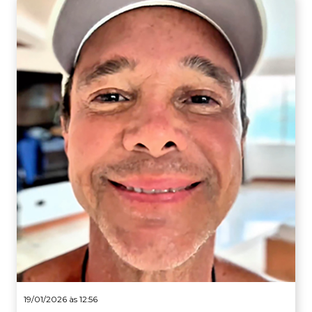
19/01/2026 às 12:56