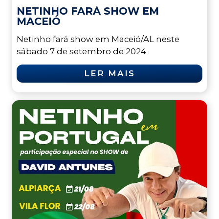
NETINHO FARÁ SHOW EM
MACEIÓ
Netinho fará show em Maceió/AL neste
sábado 7 de setembro de 2024
LER MAIS