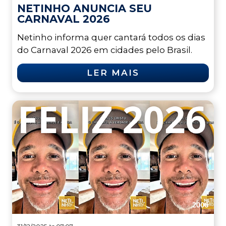
NETINHO ANUNCIA SEU
CARNAVAL 2026
Netinho informa quer cantará todos os dias
do Carnaval 2026 em cidades pelo Brasil.
LER MAIS