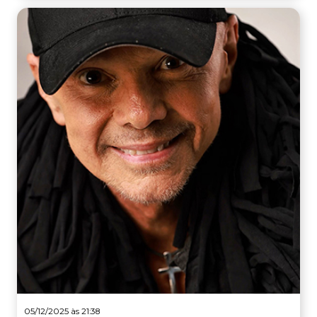
05/12/2025 às 21:38