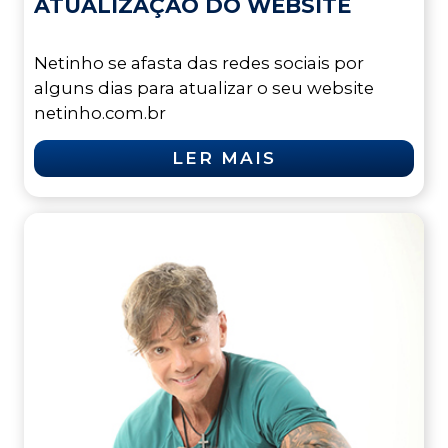
ATUALIZAÇÃO DO WEBSITE
Netinho se afasta das redes sociais por
alguns dias para atualizar o seu website
netinho.com.br
LER MAIS