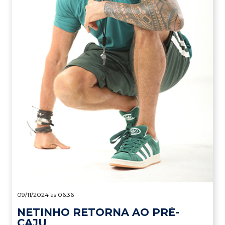
09/11/2024 às 06:36
NETINHO RETORNA AO PRÉ-
CAJU