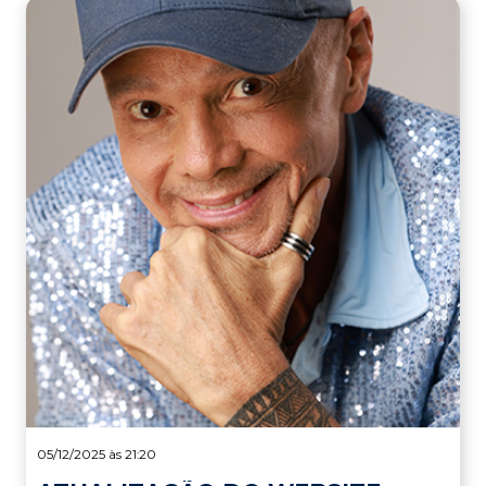
05/12/2025 às 21:20