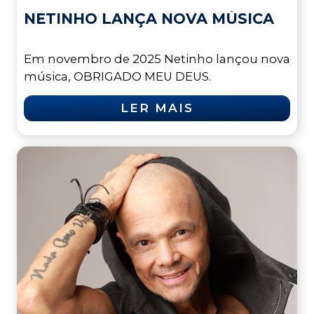
NETINHO LANÇA NOVA MÚSICA
Em novembro de 2025 Netinho lançou nova
música, OBRIGADO MEU DEUS.
LER MAIS