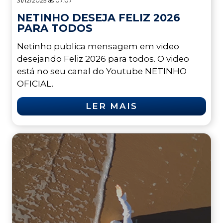
31/12/2025 às 07:07
NETINHO DESEJA FELIZ 2026
PARA TODOS
Netinho publica mensagem em video
desejando Feliz 2026 para todos. O video
está no seu canal do Youtube NETINHO
OFICIAL.
LER MAIS