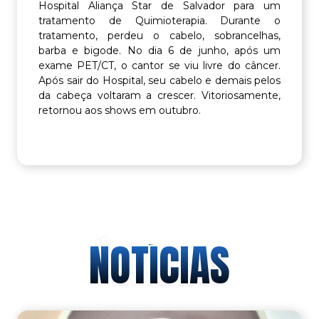
Hospital Aliança Star de Salvador para um
tratamento de Quimioterapia. Durante o
tratamento, perdeu o cabelo, sobrancelhas,
barba e bigode. No dia 6 de junho, após um
exame PET/CT, o cantor se viu livre do câncer.
Após sair do Hospital, seu cabelo e demais pelos
da cabeça voltaram a crescer. Vitoriosamente,
retornou aos shows em outubro.
ÚLTIMAS
NOTÍCIAS