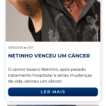
05/12/2025 às 21:27
NETINHO VENCEU UM CÂNCER
O cantor baiano Netinho, após pesado
tratamento hospitalar e sérias mudanças
de vida, venceu um câncer.
LER MAIS