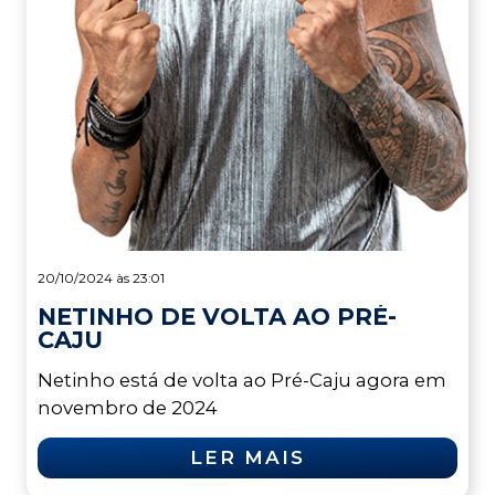
20/10/2024 às 23:01
NETINHO DE VOLTA AO PRÉ-
CAJU
Netinho está de volta ao Pré-Caju agora em
novembro de 2024
LER MAIS