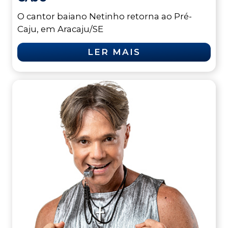
O cantor baiano Netinho retorna ao Pré-
Caju, em Aracaju/SE
LER MAIS